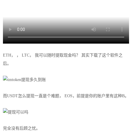
ETH， ， LTC， 我可以随时提取现金吗？ 其实下载了这个软件之
后。
而USDT怎么提现一直是个难题， EOS，前提是你的账户里有这种B。
完全没有后顾之忧。