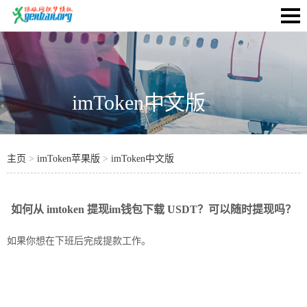
imToken中文版
主页
>
imToken苹果版
>
imToken中文版
如何从 imtoken 提现im钱包下载 USDT？可以随时提现吗？
如果你想在下班后完成提款工作。