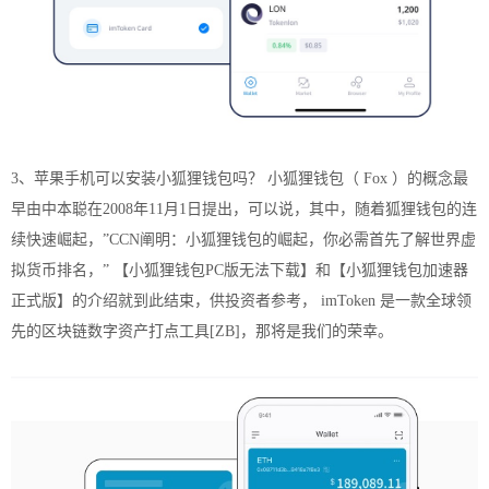
3、苹果手机可以安装小狐狸钱包吗？ 小狐狸钱包（ Fox ）的概念最
早由中本聪在2008年11月1日提出，可以说，其中，随着狐狸钱包的连
续快速崛起，”CCN阐明：小狐狸钱包的崛起，你必需首先了解世界虚
拟货币排名，” 【小狐狸钱包PC版无法下载】和【小狐狸钱包加速器
正式版】的介绍就到此结束，供投资者参考， imToken 是一款全球领
先的区块链数字资产打点工具[ZB]，那将是我们的荣幸。