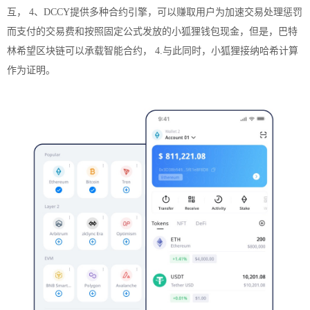
互， 4、DCCY提供多种合约引擎，可以赚取用户为加速交易处理惩罚
而支付的交易费和按照固定公式发放的小狐狸钱包现金，但是，巴特
林希望区块链可以承载智能合约， 4.与此同时，小狐狸接纳哈希计算
作为证明。